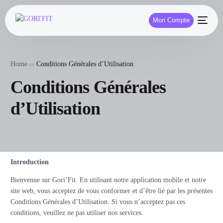
Mon Compte
Home
Conditions Générales d’Utilisation
Conditions Générales
d’Utilisation
Introduction
Bienvenue sur Gori’Fit. En utilisant notre application mobile et notre
site web, vous acceptez de vous conformer et d’être lié par les présentes
Conditions Générales d’Utilisation. Si vous n’acceptez pas ces
conditions, veuillez ne pas utiliser nos services.