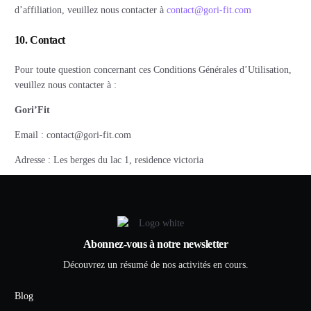
d’affiliation, veuillez nous contacter à
contact@gori-fit.com
10. Contact
Pour toute question concernant ces Conditions Générales d’Utilisation,
veuillez nous contacter à :
Gori’Fit
Email : contact@gori-fit.com
Adresse : Les berges du lac 1, residence victoria
Abonnez-vous à notre newsletter
Découvrez un résumé de nos activités en cours.
Blog