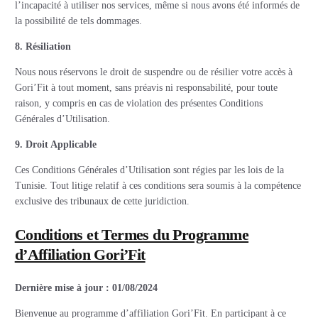
l’incapacité à utiliser nos services, même si nous avons été informés de
la possibilité de tels dommages.
8. Résiliation
Nous nous réservons le droit de suspendre ou de résilier votre accès à
Gori’Fit à tout moment, sans préavis ni responsabilité, pour toute
raison, y compris en cas de violation des présentes Conditions
Générales d’Utilisation.
9. Droit Applicable
Ces Conditions Générales d’Utilisation sont régies par les lois de la
Tunisie. Tout litige relatif à ces conditions sera soumis à la compétence
exclusive des tribunaux de cette juridiction.
Conditions et Termes du Programme
d’Affiliation Gori’Fit
Dernière mise à jour :
01/08/2024
Bienvenue au programme d’affiliation Gori’Fit. En participant à ce