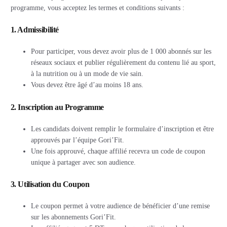
programme, vous acceptez les termes et conditions suivants :
1. Admissibilité
Pour participer, vous devez avoir plus de 1 000 abonnés sur les
réseaux sociaux et publier régulièrement du contenu lié au sport,
à la nutrition ou à un mode de vie sain.
Vous devez être âgé d’au moins 18 ans.
2. Inscription au Programme
Les candidats doivent remplir le formulaire d’inscription et être
approuvés par l’équipe Gori’Fit.
Une fois approuvé, chaque affilié recevra un code de coupon
unique à partager avec son audience.
3. Utilisation du Coupon
Le coupon permet à votre audience de bénéficier d’une remise
sur les abonnements Gori’Fit.