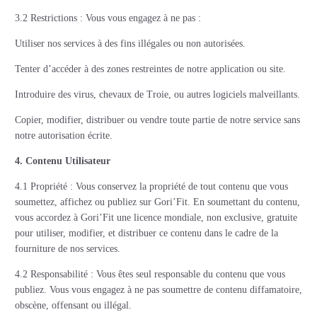
3.2 Restrictions : Vous vous engagez à ne pas :
Utiliser nos services à des fins illégales ou non autorisées.
Tenter d’accéder à des zones restreintes de notre application ou site.
Introduire des virus, chevaux de Troie, ou autres logiciels malveillants.
Copier, modifier, distribuer ou vendre toute partie de notre service sans
notre autorisation écrite.
4. Contenu Utilisateur
4.1 Propriété : Vous conservez la propriété de tout contenu que vous
soumettez, affichez ou publiez sur Gori’Fit. En soumettant du contenu,
vous accordez à Gori’Fit une licence mondiale, non exclusive, gratuite
pour utiliser, modifier, et distribuer ce contenu dans le cadre de la
fourniture de nos services.
4.2 Responsabilité : Vous êtes seul responsable du contenu que vous
publiez. Vous vous engagez à ne pas soumettre de contenu diffamatoire,
obscène, offensant ou illégal.