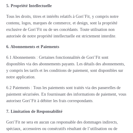
5. Propriété Intellectuelle
Tous les droits, titres et intérêts relatifs à Gori’Fit, y compris notre
contenu, logos, marques de commerce, et design, sont la propriété
exclusive de Gori’Fit ou de ses concédants. Toute utilisation non
autorisée de notre propriété intellectuelle est strictement interdite.
6. Abonnements et Paiements
6.1 Abonnements : Certaines fonctionnalités de Gori’Fit sont
disponibles via des abonnements payants. Les détails des abonnements,
y compris les tarifs et les conditions de paiement, sont disponibles sur
notre application.
6.2 Paiements : Tous les paiements sont traités via des passerelles de
paiement sécurisées. En fournissant des informations de paiement, vous
autorisez Gori’Fit à débiter les frais correspondants.
7. Limitation de Responsabilité
Gori’Fit ne sera en aucun cas responsable des dommages indirects,
spéciaux, accessoires ou consécutifs résultant de l’utilisation ou de