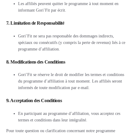
Les affiliés peuvent quitter le programme à tout moment en
informant Gori’Fit par écrit.
7. Limitation de Responsabilité
Gori’Fit ne sera pas responsable des dommages indirects,
spéciaux ou consécutifs (y compris la perte de revenus) liés à ce
programme d’affiliation.
8. Modifications des Conditions
Gori’Fit se réserve le droit de modifier les termes et conditions
du programme d’affiliation à tout moment. Les affiliés seront
informés de toute modification par e-mail.
9. Acceptation des Conditions
En participant au programme d’affiliation, vous acceptez ces
termes et conditions dans leur intégralité.
Pour toute question ou clarification concernant notre programme