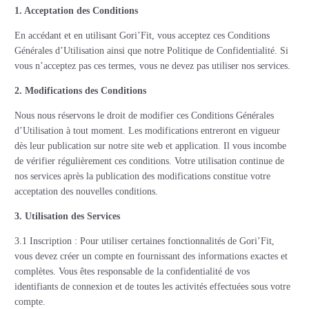
1. Acceptation des Conditions
En accédant et en utilisant Gori’Fit, vous acceptez ces Conditions
Générales d’Utilisation ainsi que notre Politique de Confidentialité. Si
vous n’acceptez pas ces termes, vous ne devez pas utiliser nos services.
2. Modifications des Conditions
Nous nous réservons le droit de modifier ces Conditions Générales
d’Utilisation à tout moment. Les modifications entreront en vigueur
dès leur publication sur notre site web et application. Il vous incombe
de vérifier régulièrement ces conditions. Votre utilisation continue de
nos services après la publication des modifications constitue votre
acceptation des nouvelles conditions.
3. Utilisation des Services
3.1 Inscription : Pour utiliser certaines fonctionnalités de Gori’Fit,
vous devez créer un compte en fournissant des informations exactes et
complètes. Vous êtes responsable de la confidentialité de vos
identifiants de connexion et de toutes les activités effectuées sous votre
compte.