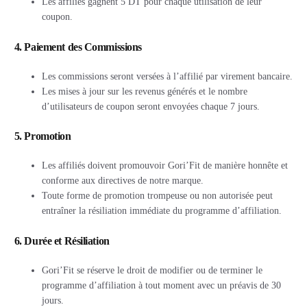
Les affiliés gagnent 5 DT pour chaque utilisation de leur
coupon.
4. Paiement des Commissions
Les commissions seront versées à l’affilié par virement bancaire.
Les mises à jour sur les revenus générés et le nombre
d’utilisateurs de coupon seront envoyées chaque 7 jours.
5. Promotion
Les affiliés doivent promouvoir Gori’Fit de manière honnête et
conforme aux directives de notre marque.
Toute forme de promotion trompeuse ou non autorisée peut
entraîner la résiliation immédiate du programme d’affiliation.
6. Durée et Résiliation
Gori’Fit se réserve le droit de modifier ou de terminer le
programme d’affiliation à tout moment avec un préavis de 30
jours.