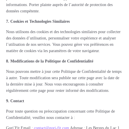
informations. Porter plainte auprès de l’autorité de protection des
données compétente.
7. Cookies et Technologies Similaires
Nous utilisons des cookies et des technologies similaires pour collecter
des données d’utilisation, personnaliser votre expérience et analyser
l’utilisation de nos services. Vous pouvez gérer vos préférences en
matière de cookies via les paramètres de votre navigateur.
8. Modifications de la Politique de Confidentialité
Nous pouvons mettre à jour cette Politique de Confidentialité de temps
à autre. Toute modification sera publiée sur cette page avec la date de
la dernière mise à jour. Nous vous encourageons à consulter
régulièrement cette page pour rester informé des modifications.
9. Contact
Pour toute question ou préoccupation concernant cette Politique de
Confidentialité, veuillez nous contacter à :
Gori’Fit Email :
contact@gori-fit.com
Adresse : Les Berges du Lac 1,