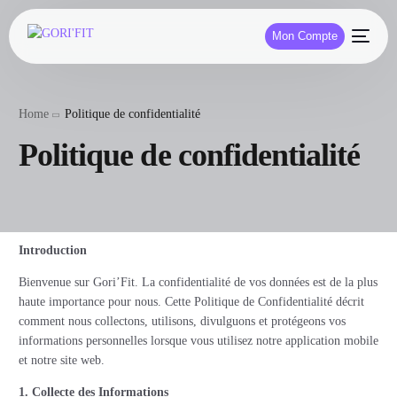
Mon Compte
Home
Politique de confidentialité
Politique de confidentialité
Introduction
Bienvenue sur Gori’Fit. La confidentialité de vos données est de la plus
haute importance pour nous. Cette Politique de Confidentialité décrit
comment nous collectons, utilisons, divulguons et protégeons vos
informations personnelles lorsque vous utilisez notre application mobile
et notre site web.
1. Collecte des Informations