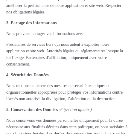
améliorer la performance de notre application et site web. Respecter
nos obligations légales.
3. Partage des Informations
Nous pouvons partager vos informations avec :
Prestataires de services tiers qui nous aident à exploiter notre
application et site web. Autorités légales ou réglementaires lorsque la
loi l’exige. Partenaires d’affiliation, uniquement avec votre
consentement.
4. Sécurité des Données
Nous mettons en œuvre des mesures de sécurité techniques et
organisationnelles appropriées pour protéger vos informations contre
l’accès non autorisé, la divulgation, l’altération ou la destruction.
5. Conservation des Données
✅
(section ajoutée)
Nous conservons vos données personnelles uniquement pour la durée
nécessaire aux finalités décrites dans cette politique, ou pour satisfaire à
nos obligations légales. Les durées de conservation applicables sont les