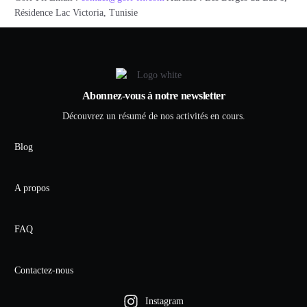
Résidence Lac Victoria, Tunisie
Abonnez-vous à notre newsletter
Découvrez un résumé de nos activités en cours.
Blog
A propos
FAQ
Contactez-nous
Instagram