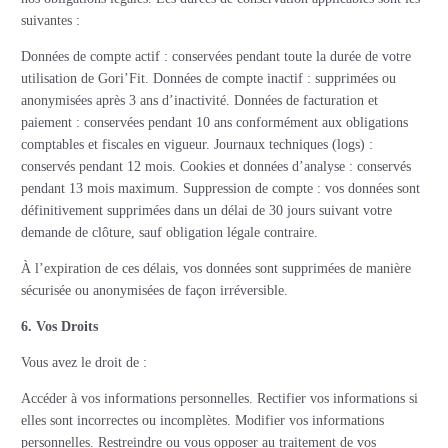
suivantes :
Données de compte actif : conservées pendant toute la durée de votre
utilisation de Gori’Fit. Données de compte inactif : supprimées ou
anonymisées après 3 ans d’inactivité. Données de facturation et
paiement : conservées pendant 10 ans conformément aux obligations
comptables et fiscales en vigueur. Journaux techniques (logs) :
conservés pendant 12 mois. Cookies et données d’analyse : conservés
pendant 13 mois maximum. Suppression de compte : vos données sont
définitivement supprimées dans un délai de 30 jours suivant votre
demande de clôture, sauf obligation légale contraire.
À l’expiration de ces délais, vos données sont supprimées de manière
sécurisée ou anonymisées de façon irréversible.
6. Vos Droits
Vous avez le droit de :
Accéder à vos informations personnelles. Rectifier vos informations si
elles sont incorrectes ou incomplètes. Modifier vos informations
personnelles. Restreindre ou vous opposer au traitement de vos