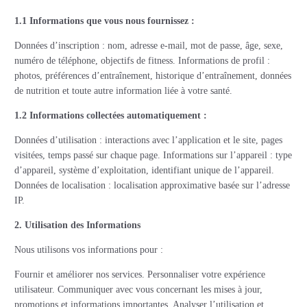
1.1 Informations que vous nous fournissez :
Données d’inscription : nom, adresse e-mail, mot de passe, âge, sexe,
numéro de téléphone, objectifs de fitness. Informations de profil :
photos, préférences d’entraînement, historique d’entraînement, données
de nutrition et toute autre information liée à votre santé.
1.2 Informations collectées automatiquement :
Données d’utilisation : interactions avec l’application et le site, pages
visitées, temps passé sur chaque page. Informations sur l’appareil : type
d’appareil, système d’exploitation, identifiant unique de l’appareil.
Données de localisation : localisation approximative basée sur l’adresse
IP.
2. Utilisation des Informations
Nous utilisons vos informations pour :
Fournir et améliorer nos services. Personnaliser votre expérience
utilisateur. Communiquer avec vous concernant les mises à jour,
promotions et informations importantes. Analyser l’utilisation et