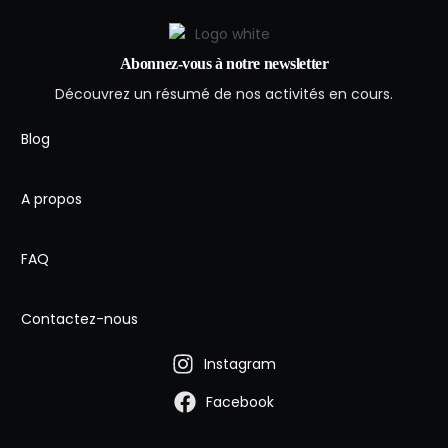
Abonnez-vous à notre newsletter
Découvrez un résumé de nos activités en cours.
Blog
A propos
FAQ
Contactez-nous
Instagram
Facebook