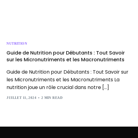
NUTRITION
Guide de Nutrition pour Débutants : Tout Savoir
sur les Micronutriments et les Macronutriments
Guide de Nutrition pour Débutants : Tout Savoir sur
les Micronutriments et les Macronutriments La
nutrition joue un rôle crucial dans notre […]
JUILLET 11, 2024
2 MIN READ